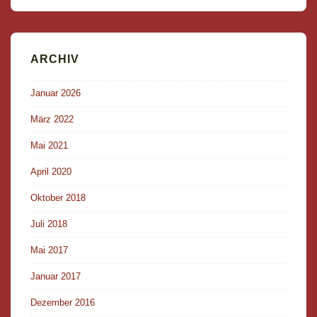
ARCHIV
Januar 2026
März 2022
Mai 2021
April 2020
Oktober 2018
Juli 2018
Mai 2017
Januar 2017
Dezember 2016