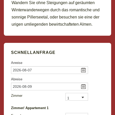
Wandern Sie ohne Steigungen auf geräumten
Winterwanderwegen durch das romantische und
sonnige Pillerseetal, oder besuchen sie eine der
urigen umliegenden bewirtschafteten Almen.
SCHNELLANFRAGE
Anreise
Abreise
Zimmer
Zimmer/ Appartement
1