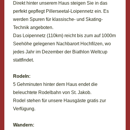
Direkt hinter unserem Haus steigen Sie in das
perfekt gepflegt Pillerseetal-Loipennetz ein. Es
werden Spuren für klassische- und Skating-
Technik angeboten.
Das Loipennetz (110km) reicht bis zum auf 1000m
Seehöhe gelegenen Nachbarort Hochfilzen, wo
jedes Jahr im Dezember der Biathlon Weltcup
stattfindet.
Rodeln:
5 Gehminuten hinter dem Haus endet die
beleuchtete Rodelbahn von St. Jakob.
Rodel stehen für unsere Hausgäste gratis zur
Verfügung.
Wandern: