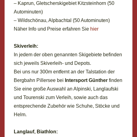
– Kaprun, Gletscherskigebiet Kitzsteinhorn (50
Autominuten)
– Wildschönau, Alpbachtal (50 Autominuten)
Näher Info und Preise erfahren Sie
hier
Skiverleih:
In jedem der oben genannten Skigebiete befinden
sich jeweils Skiverleih- und Depots.
Bei uns nur 300m entfernt an der Talstation der
Bergbahn Pillersee bei
Intersport Günther
finden
Sie eine große Auswahl an Alpinski, Langlaufski
und Tourenski zum Verleih, sowie auch das
entsprechende Zubehör wie Schuhe, Stöcke und
Helm.
Langlauf, Biathlon: