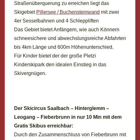
Straßenüberquerung zu erreichen liegt das
Skigebiet
Pillersee / Buchensteinwand
mit zwei
4er Sesselbahnen und 4 Schleppliften
Das Gebiet bietet Anfängern, wie auch Könnern
schneesichere und abwechslungsreiche Abfahrten
bis 4km Länge und 600m Höhenunterschied.
Für Kinder bietet der der große Pletzi
Kinderskipark den idealen Einstieg in das
Skivergnügen.
Der Skicircus Saalbach – Hinterglemm –
Leogang – Fieberbrunn in nur 10 Min mit dem
Gratis Skibus erreichbar:
Durch den Zusammenschluss von Fieberbrunn mit