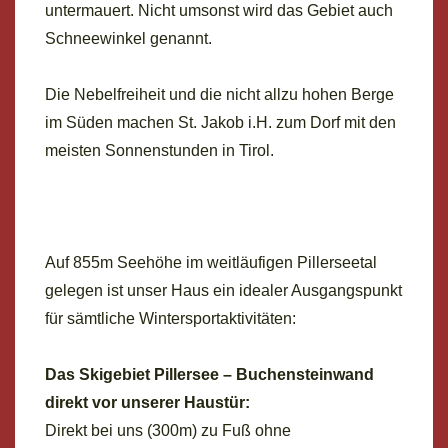
untermauert. Nicht umsonst wird das Gebiet auch
Schneewinkel genannt.
Die Nebelfreiheit und die nicht allzu hohen Berge
im Süden machen St. Jakob i.H. zum Dorf mit den
meisten Sonnenstunden in Tirol.
Auf 855m Seehöhe im weitläufigen Pillerseetal
gelegen ist unser Haus ein idealer Ausgangspunkt
für sämtliche Wintersportaktivitäten:
Das Skigebiet Pillersee – Buchensteinwand
direkt vor unserer Haustür:
Direkt bei uns (300m) zu Fuß ohne