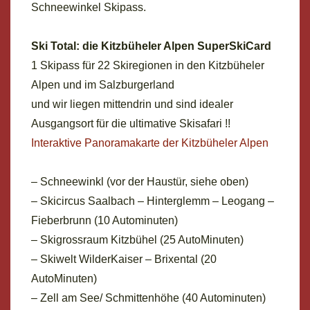
Schneewinkel Skipass.
Ski Total:
die Kitzbüheler Alpen SuperSkiCard
1 Skipass für 22 Skiregionen in den Kitzbüheler
Alpen und im Salzburgerland
und wir liegen mittendrin und sind idealer
Ausgangsort für die ultimative Skisafari !!
Interaktive Panoramakarte der Kitzbüheler Alpen
– Schneewinkl (vor der Haustür, siehe oben)
– Skicircus Saalbach – Hinterglemm – Leogang –
Fieberbrunn (10 Autominuten)
– Skigrossraum Kitzbühel (25 AutoMinuten)
– Skiwelt WilderKaiser – Brixental (20
AutoMinuten)
– Zell am See/ Schmittenhöhe (40 Autominuten)