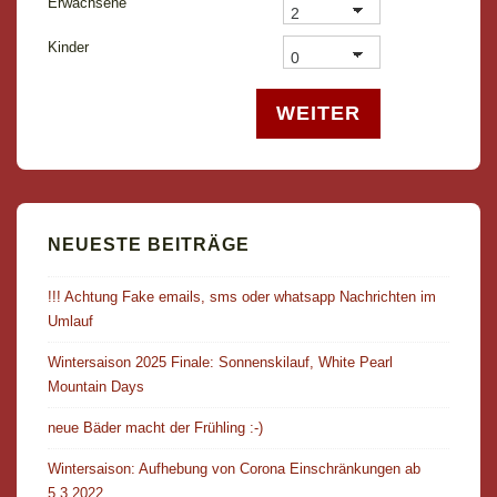
Erwachsene
Kinder
WEITER
NEUESTE BEITRÄGE
!!! Achtung Fake emails, sms oder whatsapp Nachrichten im
Umlauf
Wintersaison 2025 Finale: Sonnenskilauf, White Pearl
Mountain Days
neue Bäder macht der Frühling :-)
Wintersaison: Aufhebung von Corona Einschränkungen ab
5.3.2022