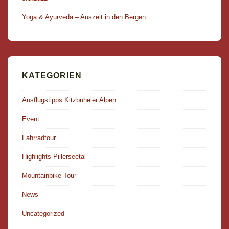
Yoga & Ayurveda – Auszeit in den Bergen
KATEGORIEN
Ausflugstipps Kitzbüheler Alpen
Event
Fahrradtour
Highlights Pillerseetal
Mountainbike Tour
News
Uncategorized