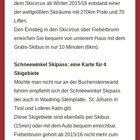
dem Skicircus ab Winter 2015/16 entstand einer
der weltgrößten Skiräume mit 270km Piste und 70
Liften.
Den Einstieg in den Skicircus über Fieberbrunn
erreichen Sie bequem von unserem Haus mit dem
Gratis-Skibus in nur 10 Minuten (6km).
Schneewinkel Skipass: eine Karte für 4
Skigebiete
Möchte man nicht nur an der Buchensteinwand
fahren empfiehlt sich der Schneewinkel Skipass
der auch in Waidring-Steinplatte, St. Johann in
Tirol und Loferer Aalm gilt.
Diese Skigebiete sind ebenfalls per Skibus
(15min) oder mit dem Auto bequem erreichbar.
Fieberbrunn gehört ab 2015/16 nicht mehr zum