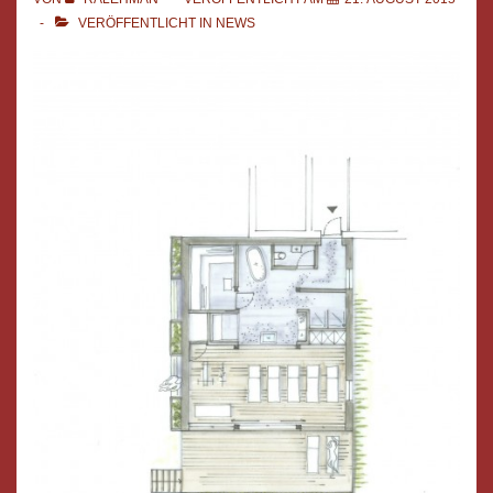
VERÖFFENTLICHT IN
NEWS