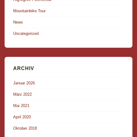
Mountainbike Tour
News
Uncategorized
ARCHIV
Januar 2026
März 2022
Mai 2021
April 2020
Oktober 2018