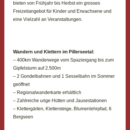
bieten von Frühjahr bis Herbst ein grosses
Freizeitangebot für Kinder und Erwachsene und
eine Vielzahl an Veranstaltungen.
Wandern und Klettern im Pillerseetal:
– 400km Wanderwege vom Spaziergang bis zum
Gipfelsturm auf 2.500m
– 2 Gondelbahnen und 1 Sesselbahn im Sommer
geöffnet
– Regionalwanderkarte erhältlich
– Zahlreiche urige Hütten und Jausestationen
– Klettergärten, Klettersteige, Blumenlehrpfad, 6
Bergseen