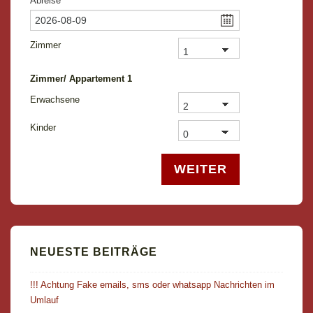
Abreise
Zimmer
Zimmer/ Appartement
1
Erwachsene
Kinder
WEITER
NEUESTE BEITRÄGE
!!! Achtung Fake emails, sms oder whatsapp Nachrichten im
Umlauf