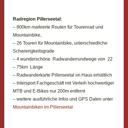
Radregion Pillerseetal:
– 800km markierte Routen für Tourenrad und
Mountainbike,
– 26 Touren für Mountainbike, unterschiedliche
Schwierigkeitsgrade
– 4 wunderschöne Radwanderrundwege von 22
– 75km Länge
– Radwanderkarte Pillerseetal im Haus erhältlich
– Intersport Fachgeschäft mit Verleih hochwertiger
MTB und E-Bikes nur 200m entfernt
– weitere ausführliche Infos und GPS Daten unter
Mountainbiken im Pillerseetal