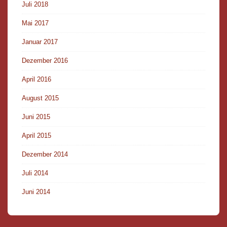
Juli 2018
Mai 2017
Januar 2017
Dezember 2016
April 2016
August 2015
Juni 2015
April 2015
Dezember 2014
Juli 2014
Juni 2014