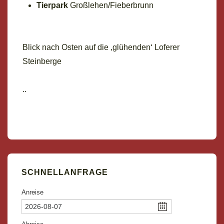
Tierpark
Großlehen/Fieberbrunn
Blick nach Osten auf die ‚glühenden‘ Loferer
Steinberge
..
SCHNELLANFRAGE
Anreise