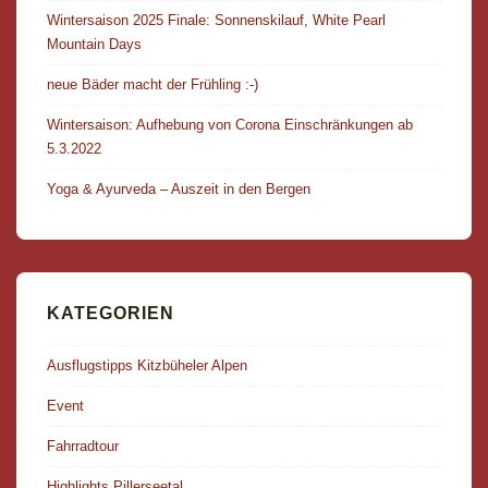
Wintersaison 2025 Finale: Sonnenskilauf, White Pearl
Mountain Days
neue Bäder macht der Frühling :-)
Wintersaison: Aufhebung von Corona Einschränkungen ab
5.3.2022
Yoga & Ayurveda – Auszeit in den Bergen
KATEGORIEN
Ausflugstipps Kitzbüheler Alpen
Event
Fahrradtour
Highlights Pillerseetal