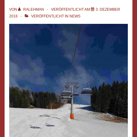
VON
RALEHMAN
VERÖFFENTLICHT AM
3. DEZEMBER
2016
VERÖFFENTLICHT IN
NEWS