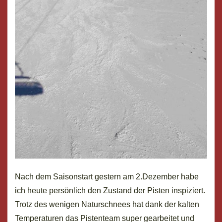
Nach dem Saisonstart gestern am 2.Dezember habe
ich heute persönlich den Zustand der Pisten inspiziert.
Trotz des wenigen Naturschnees hat dank der kalten
Temperaturen das Pistenteam super gearbeitet und