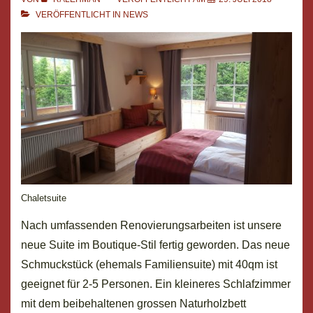
VERÖFFENTLICHT IN
NEWS
Chaletsuite
Nach umfassenden Renovierungsarbeiten ist unsere
neue Suite im Boutique-Stil fertig geworden. Das neue
Schmuckstück (ehemals Familiensuite) mit 40qm ist
geeignet für 2-5 Personen. Ein kleineres Schlafzimmer
mit dem beibehaltenen grossen Naturholzbett